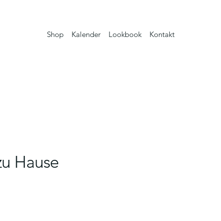
Shop
Kalender
Lookbook
Kontakt
zu Hause