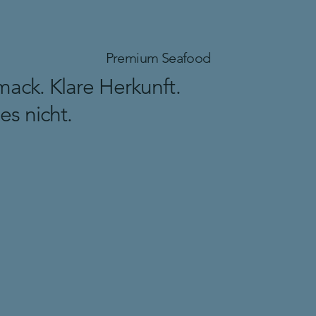
Premium Seafood
ack. Klare Herkunft.
es nicht.