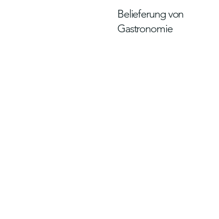
Belieferung von
Gastronomie