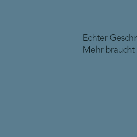
Echter Geschm
Mehr braucht 